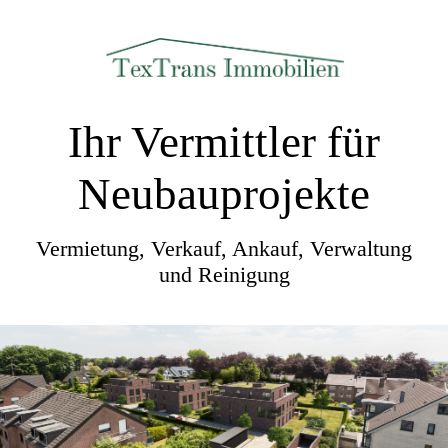
Ihr Vermittler für
Neubauprojekte
Vermietung, Verkauf, Ankauf, Verwaltung
und Reinigung