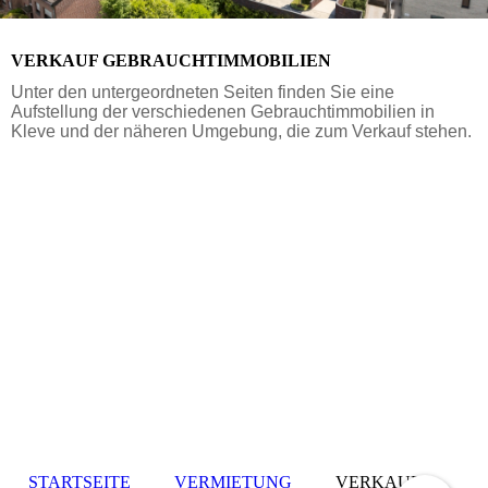
VERKAUF GEBRAUCHTIMMOBILIEN
Unter den untergeordneten Seiten finden Sie eine
Aufstellung der verschiedenen Gebrauchtimmobilien in
Kleve und der näheren Umgebung, die zum Verkauf stehen.
STARTSEITE
VERMIETUNG
VERKAUF