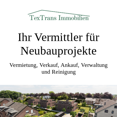
Ihr Vermittler für
Neubauprojekte
Vermietung, Verkauf, Ankauf, Verwaltung
und Reinigung