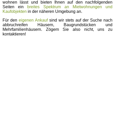
wohnen lässt und bieten Ihnen auf den nachfolgenden
Seiten ein
breites Spektrum an Mietwohnungen und
Kaufobjekten
in der näheren Umgebung an.
Für den
eigenen Ankauf
sind wir stets auf der Suche nach
abbruchreifen Häusern, Baugrundstücken und
Mehrfamilienhäusern. Zögern Sie also nicht, uns zu
kontaktieren!